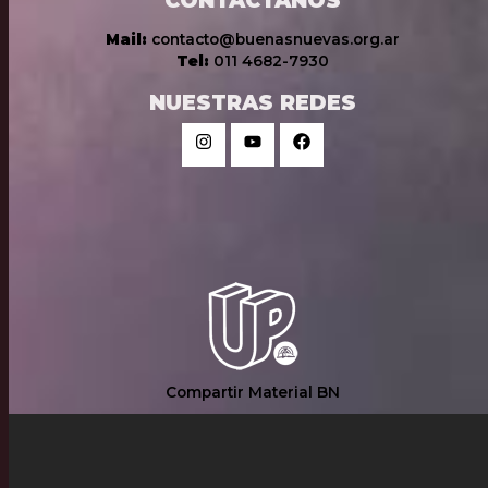
Mail:
contacto@buenasnuevas.org.ar
Tel:
011 4682-7930
NUESTRAS REDES
Compartir Material BN