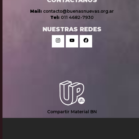
Mail:
contacto@buenasnuevas.org.ar
Tel:
011 4682-7930
NUESTRAS REDES
Compartir Material BN