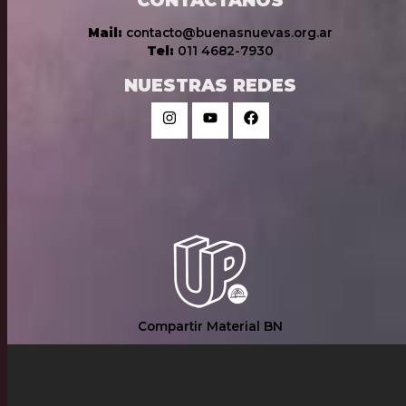
Mail:
contacto@buenasnuevas.org.ar
Tel:
011 4682-7930
NUESTRAS REDES
Compartir Material BN